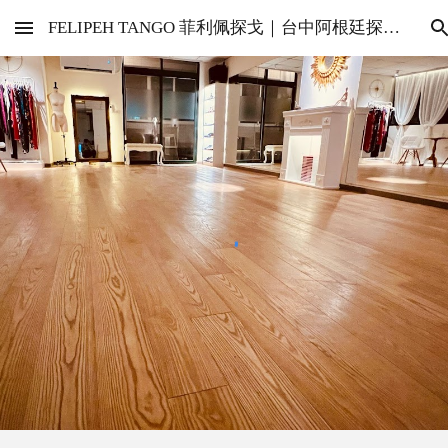
FELIPEH TANGO 菲利佩探戈｜台中阿根廷探戈教室
Skip to main content
Skip to navigation